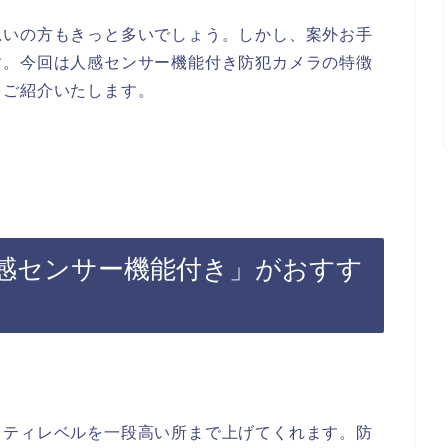
思いの方もきっと多いでしょう。しかし、案外お手
す。今回は人感センサー機能付き防犯カメラの特徴
をご紹介いたします。
感センサー機能付き」がおすす
リティレベルを一段高い所まで上げてくれます。防