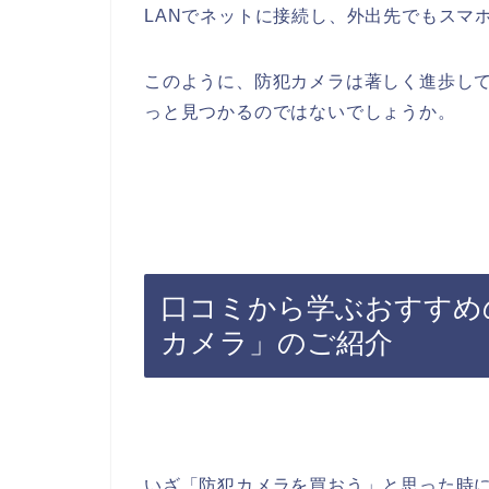
LAN
でネットに接続し、外出先でもスマ
このように、防犯カメラは著しく進歩し
っと見つかるのではないでしょうか。
口コミから学ぶおすすめ
カメラ」のご紹介
いざ「防犯カメラを買おう」と思った時