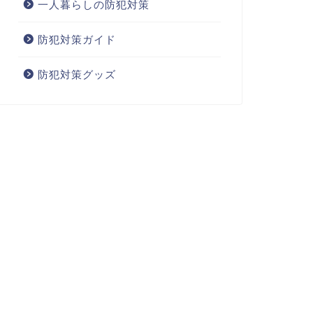
一人暮らしの防犯対策
防犯対策ガイド
防犯対策グッズ