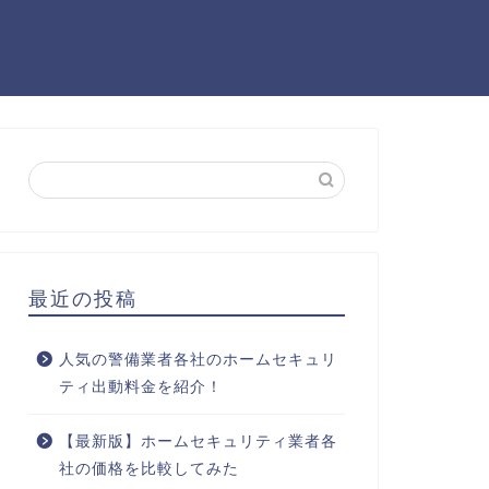
最近の投稿
人気の警備業者各社のホームセキュリ
ティ出動料金を紹介！
【最新版】ホームセキュリティ業者各
社の価格を比較してみた