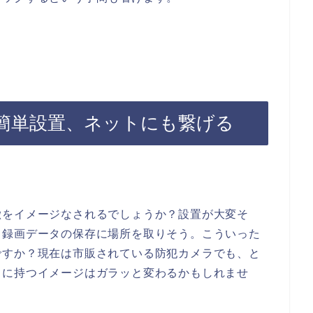
簡単設置、ネットにも繋げる
徴をイメージなされるでしょうか？設置が大変そ
、録画データの保存に場所を取りそう。こういった
ですか？現在は市販されている防犯カメラでも、と
ラに持つイメージはガラッと変わるかもしれませ