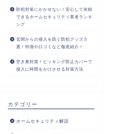
防犯対策にかかせない！安心して依頼
できるホームセキュリティ業者ランキ
ング
玄関からの侵入を防ぐ防犯グッズ５
選！特徴や口コミなど徹底紹介！
空き巣対策！ピッキング防止カバーで
侵入に時間をかけさせる対策方法
カテゴリー
ホームセキュリティ解説