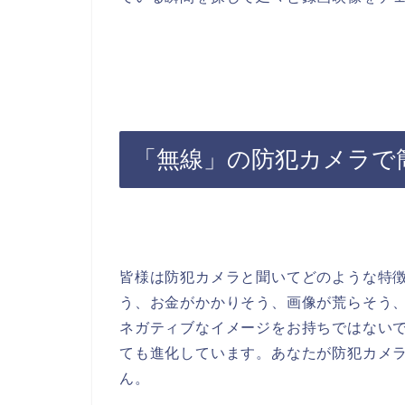
「無線」の防犯カメラで
皆様は防犯カメラと聞いてどのような特
う、お金がかかりそう、画像が荒らそう
ネガティブなイメージをお持ちではない
ても進化しています。あなたが防犯カメ
ん。