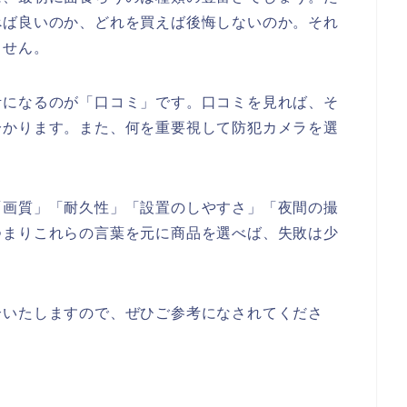
べば良いのか、どれを買えば後悔しないのか。それ
ません。
考になるのが「口コミ」です。口コミを見れば、そ
分かります。また、何を重要視して防犯カメラを選
「画質」「耐久性」「設置のしやすさ」「夜間の撮
つまりこれらの言葉を元に商品を選べば、失敗は少
介いたしますので、ぜひご参考になされてくださ