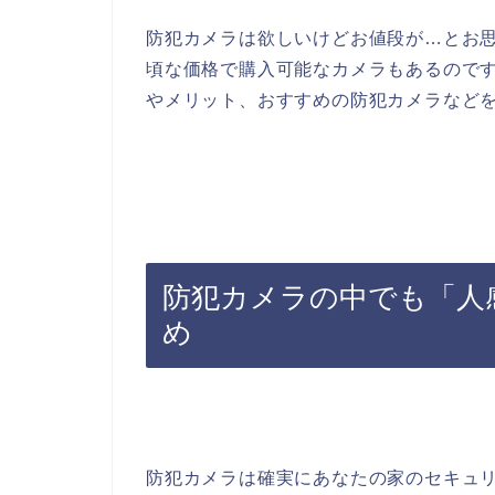
防犯カメラは欲しいけどお値段が…とお
頃な価格で購入可能なカメラもあるので
やメリット、おすすめの防犯カメラなど
防犯カメラの中でも「人
め
防犯カメラは確実にあなたの家のセキュ