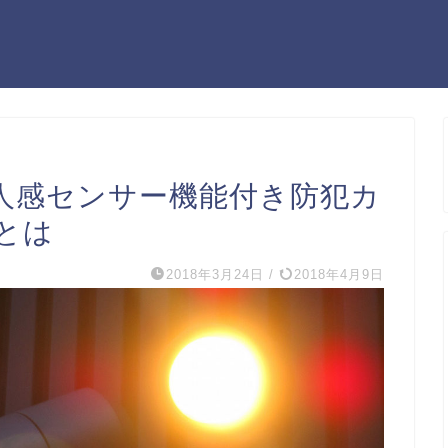
人感センサー機能付き防犯カ
とは
2018年3月24日
/
2018年4月9日