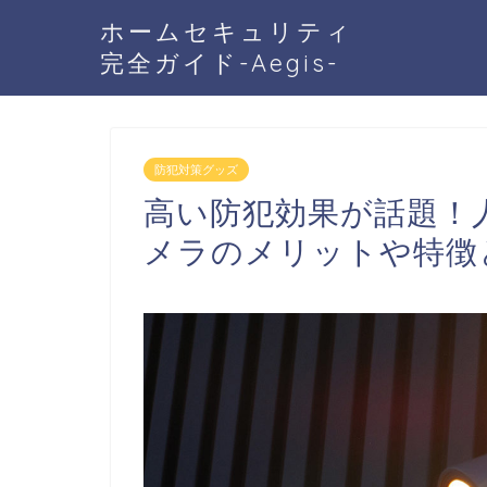
ホームセキュリティ
完全ガイド-Aegis-
防犯対策グッズ
高い防犯効果が話題！
メラのメリットや特徴