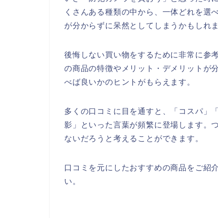
くさんある種類の中から、一体どれを選
が分からずに呆然としてしまうかもしれ
後悔しない買い物をするために非常に参
の商品の特徴やメリット・デメリットが
べば良いかのヒントがもらえます。
多くの口コミに目を通すと、「コスパ」
影」といった言葉が頻繁に登場します。
ないだろうと考えることができます。
口コミを元にしたおすすめの商品をご紹
い。